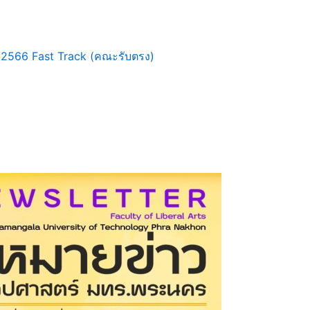
า 2566 Fast Track (คณะรับตรง)