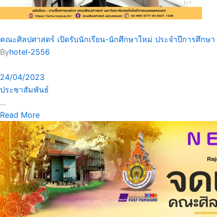
คณะศิลปศาสตร์ เปิดรับนักเรียน-นักศึกษาใหม่ ประจำปีการศึกษ
By
hotel-2556
24/04/2023
ประชาสัมพันธ์
…
Read More