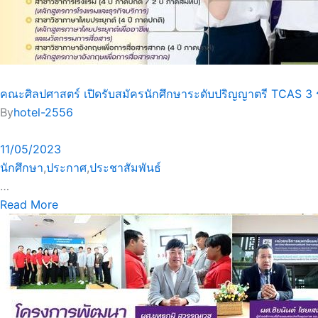
คณะศิลปศาสตร์ เปิดรับสมัครนักศึกษาระดับปริญญาตรี TCAS 3 
By
hotel-2556
11/05/2023
นักศึกษา
,
ประกาศ
,
ประชาสัมพันธ์
…
Read More