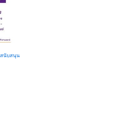
สนับสนุน