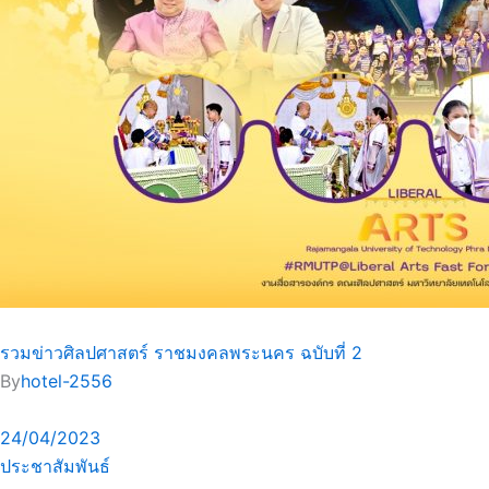
รวมข่าวศิลปศาสตร์ ราชมงคลพระนคร ฉบับที่ 2
By
hotel-2556
24/04/2023
ประชาสัมพันธ์