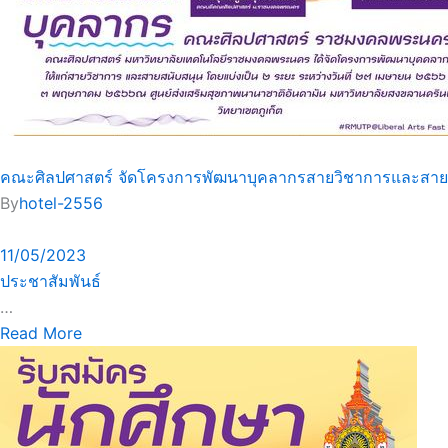
คณะศิลปศาสตร์ จัดโครงการพัฒนาบุคลากรสายวิชาการและสาย
By
hotel-2556
11/05/2023
ประชาสัมพันธ์
…
Read More