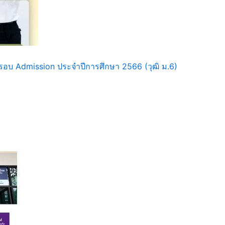
รอบ Admission ประจำปีการศึกษา 2566 (วุฒิ ม.6)