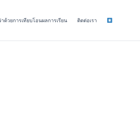
 ว่าด้วยการเทียบโอนผลการเรียน
ติดต่อเรา